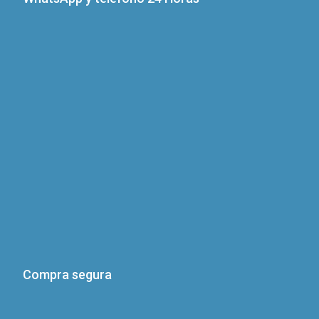
Compra segura