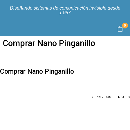
Diseñando sistemas de comunicación invisible desde
1.987
0
Comprar Nano Pinganillo
Comprar Nano Pinganillo
PREVIOUS
NEXT