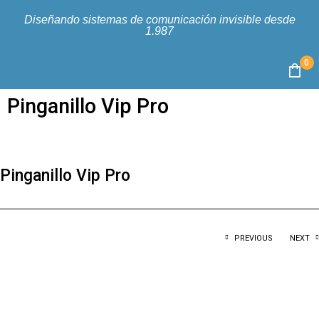
Diseñando sistemas de comunicación invisible desde
1.987
0
Pinganillo Vip Pro
Pinganillo Vip Pro
PREVIOUS
NEXT