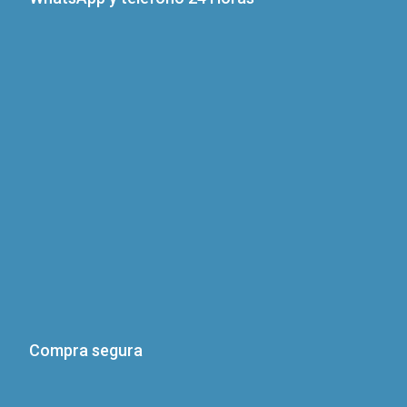
Compra segura