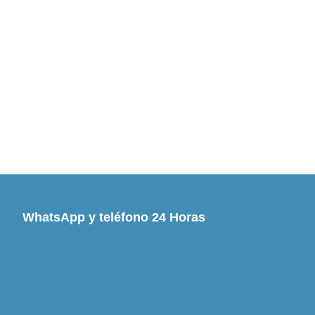
WhatsApp y teléfono 24 Horas