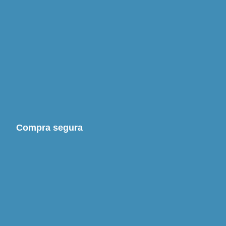
Compra segura