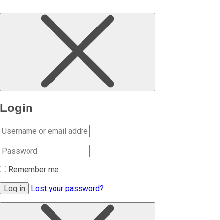
Login
Remember me
Log in
Lost your password?